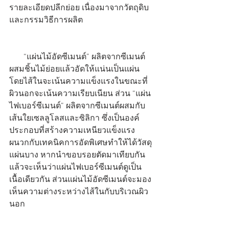
รายละเอียดปลีกย่อย เนื่องมาจากวัตถุดิบ
และกรรมวิธีการผลิต
       “แผ่นไม้อัดซีเมนต์” ผลิตจากซีเมนต์
ผสมชิ้นไม้ย่อยแล้วอัดให้แน่นเป็นแผ่น 
โดยไส้ในจะเน้นความแข็งแรงในขณะที่
ผิวนอกจะเน้นความเรียบเนียน ส่วน “แผ่น
ไฟเบอร์ซีเมนต์” ผลิตจากซีเมนต์ผสมกับ
เส้นใยเซลลูโลสและซิลิกา ซึ่งเป็นองค์
ประกอบที่สร้างความเหนียวแข็งแรง
ผนวกกับเทคนิคการอัดพิเศษทำให้ได้วัสดุ
แผ่นบาง หากนำขอบรอยตัดมาเทียบกัน
แล้วจะเห็นว่าแผ่นไฟเบอร์ซีเมนต์ดูเป็น
เนื้อเดียวกัน ส่วนแผ่นไม้อัดซีเมนต์จะมอง
เห็นความต่างระหว่างไส้ในกับบริเวณผิว
นอก