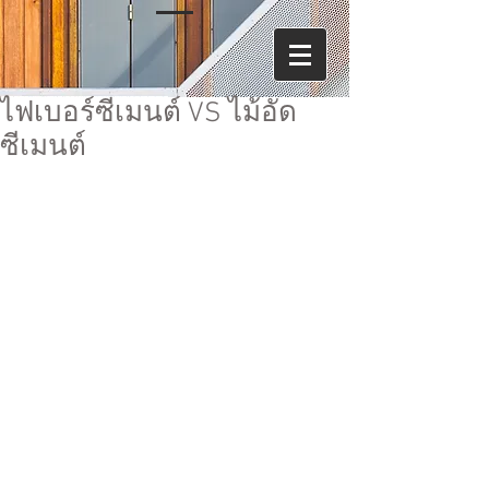
ไฟเบอร์ซีเมนต์ VS ไม้อัด
ซีเมนต์