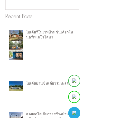
Recent Posts
ไอเดียรีโนเวทบ้านชั้นเดียวใน
นอร์ทแคโรไลนา
ไอเดียบ้านชั้นเดียวริมทะเลสาบ
สุดยอดไอเดียการสร้างบ้าน เพื่อเป็น