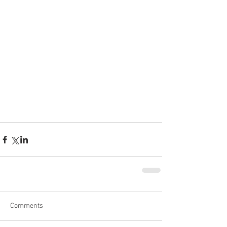
Comments