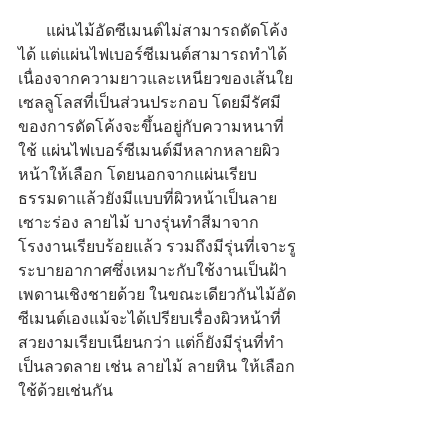
       แผ่นไม้อัดซีเมนต์ไม่สามารถดัดโค้ง
ได้ แต่แผ่นไฟเบอร์ซีเมนต์สามารถทำได้
เนื่องจากความยาวและเหนียวของเส้นใย
เซลลูโลสที่เป็นส่วนประกอบ โดยมีรัศมี
ของการดัดโค้งจะขึ้นอยู่กับความหนาที่
ใช้ แผ่นไฟเบอร์ซีเมนต์มีหลากหลายผิว
หน้าให้เลือก โดยนอกจากแผ่นเรียบ
ธรรมดาแล้วยังมีแบบที่ผิวหน้าเป็นลาย
เซาะร่อง ลายไม้ บางรุ่นทำสีมาจาก
โรงงานเรียบร้อยแล้ว รวมถึงมีรุ่นที่เจาะรู
ระบายอากาศซึ่งเหมาะกับใช้งานเป็นฝ้า
เพดานเชิงชายด้วย ในขณะเดียวกันไม้อัด
ซีเมนต์เองแม้จะได้เปรียบเรื่องผิวหน้าที่
สวยงามเรียบเนียนกว่า แต่ก็ยังมีรุ่นที่ทำ
เป็นลวดลาย เช่น ลายไม้ ลายหิน ให้เลือก
ใช้ด้วยเช่นกัน