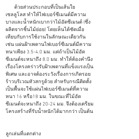
       ด้วยส่วนประกอบที่เป็นเส้นใย
เซลลูโลส ทำให้ไฟเบอร์ซีเมนต์มีความ
บางและน้ำหนักเบากว่าไม้อัดซีเมนต์ (ซึ่ง
ผลิตจากชิ้นไม้ย่อย) โดยเห็นได้ชัดเมื่อ
เทียบกับการใช้งานในลักษณะเดียวกัน 
เช่น แผ่นฝ้าเพดานไฟเบอร์ซีเมนต์มีความ
หนาเพียง 3.5-4.0 มม. แต่ถ้าเป็นไม้อัด
ซีเมนต์จะหนาถึง 8.0 มม. ทำให้ต้องคำนึง
เรื่องโครงคร่าวรับฝ้าเพดานที่แข็งแรงเป็น
พิเศษ และอาจต้องระวังเรื่องการเกิดรอย
ร้าวบริเวณหัวสกรูด้วย สำหรับกรณีติดตั้ง
เป็นพื้นจะใช้แผ่นไฟเบอร์ซีเมนต์ที่ความ
หนา 16 หรือ18 มม. ในขณะที่ไม้อัด
ซีเมนต์จะหนาถึง 20-24 มม. จึงต้องเตรียม
โครงสร้างที่รับน้ำหนักได้มากกว่า เป็นต้น
ลูกเล่นที่แตกต่าง